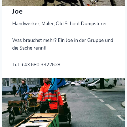
Joe
Handwerker, Maler, Old School Dumpsterer
Was brauchst mehr? Ein Joe in der Gruppe und
die Sache rennt!
Tel: +43 680 3322628