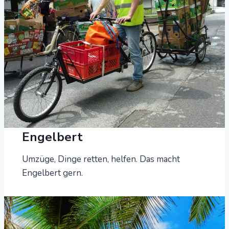
Engelbert
Umzüge, Dinge retten, helfen. Das macht
Engelbert gern.