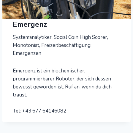
Emergenz
Systemanalytiker, Social Coin High Scorer,
Monotonist, Freizeitbeschäftigung:
Emergenzen
Emergenz ist ein biochemischer,
programmierbarer Roboter, der sich dessen
bewusst geworden ist. Ruf an, wenn du dich
traust.
Tel: +43 677 64146082