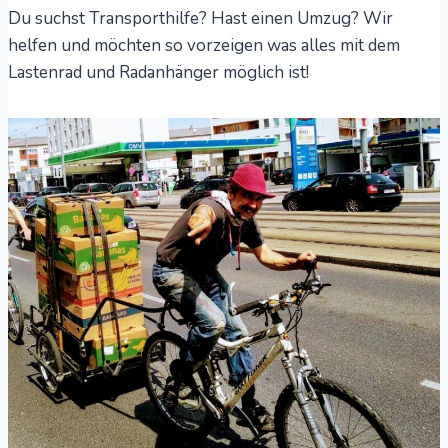
Du suchst Transporthilfe? Hast einen Umzug? Wir
helfen und möchten so vorzeigen was alles mit dem
Lastenrad und Radanhänger möglich ist!