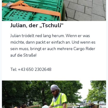
Julian, der „Tschuli“
Julian trödelt ned lang herum. Wenn er was
möchte, dann packt er einfach an. Und wenn es
sein muss, bringt er auch mehrere Cargo Rider
auf die Straße!
Tel: +43 650 2302648