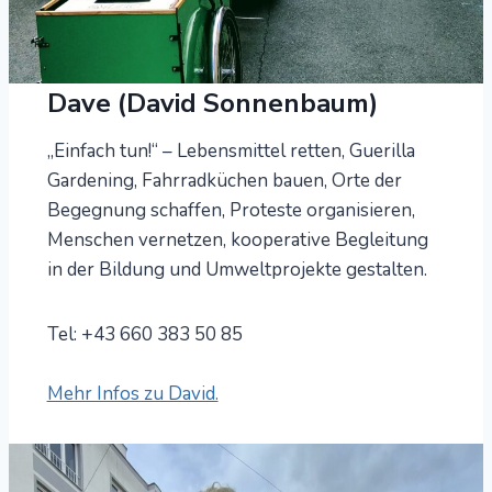
Dave (David Sonnenbaum)
„Einfach tun!“ – Lebensmittel retten, Guerilla
Gardening, Fahrradküchen bauen, Orte der
Begegnung schaffen, Proteste organisieren,
Menschen vernetzen, kooperative Begleitung
in der Bildung und Umweltprojekte gestalten.
Tel: +43 660 383 50 85
Mehr Infos zu David.